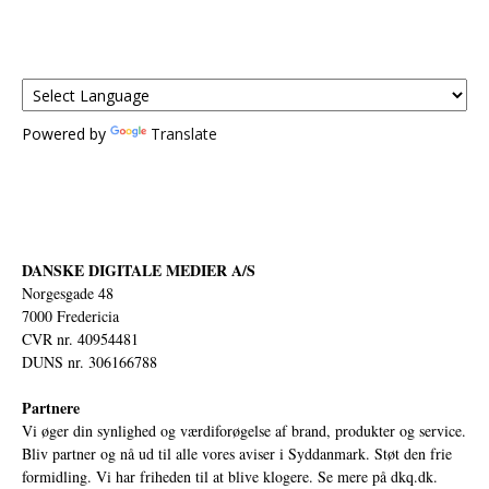
Powered by
Translate
DANSKE DIGITALE MEDIER A/S
Norgesgade 48
7000 Fredericia
CVR nr. 40954481
DUNS nr. 306166788
Partnere
Vi øger din synlighed og værdiforøgelse af brand, produkter og service.
Bliv partner og nå ud til alle vores aviser i Syddanmark. Støt den frie
formidling. Vi har friheden til at blive klogere. Se mere på
dkq.dk.