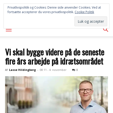
SYD
Privatlivspolitik og Cookies: Denne side anvender Cookies. Ved at
fortsætte accepterer du vores privatlivspolitik.
Cookie Politik
AVISEN
Vi skal bygge videre på de seneste
fire års arbejde på idrætsområdet
Af
Lasse Hildingberg
-
08:11 - 4. november
0