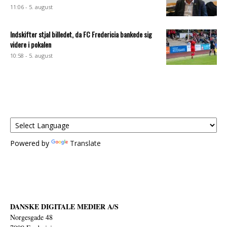
11:06 - 5. august
Indskifter stjal billedet, da FC Fredericia bankede sig
videre i pokalen
10:58 - 5. august
Powered by
Translate
DANSKE DIGITALE MEDIER A/S
Norgesgade 48