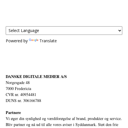
Powered by
Translate
DANSKE DIGITALE MEDIER A/S
Norgesgade 48
7000 Fredericia
CVR nr. 40954481
DUNS nr. 306166788
Partnere
Vi øger din synlighed og værdiforøgelse af brand, produkter og service.
Bliv partner og nå ud til alle vores aviser i Syddanmark. Støt den frie