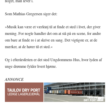
noget, man lever i.
Som Mathias Gregersen siger det:
»Musik kan være et værktøj til at finde et sted i livet, der giver
mening. For nogle handler det om at stå på en scene, for andre
om bare at finde ro i at skrive en sang. Det vigtigste er, at de
mærker, at de hører til et sted.«
Og i efterårsferien er det sted Ungdommens Hus, hvor lyden af
unge drømme fylder hvert hjørne.
ANNONCE