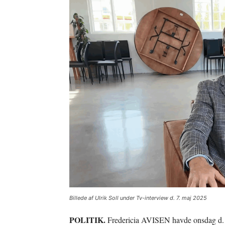
Billede af Ulrik Soll under Tv-interview d. 7. maj 2025
POLITIK.
Fredericia AVISEN havde onsdag d.