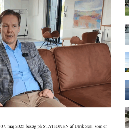
 07. maj 2025 besøg på STATIONEN af Ulrik Soll, som er