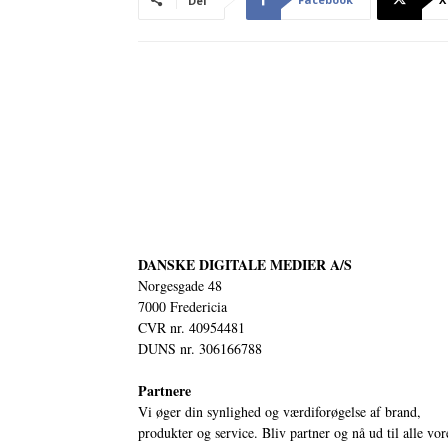
Del
DANSKE DIGITALE MEDIER A/S
Norgesgade 48
7000 Fredericia
CVR nr. 40954481
DUNS nr. 306166788
Partnere
Vi øger din synlighed og værdiforøgelse af brand,
produkter og service. Bliv partner og nå ud til alle vor