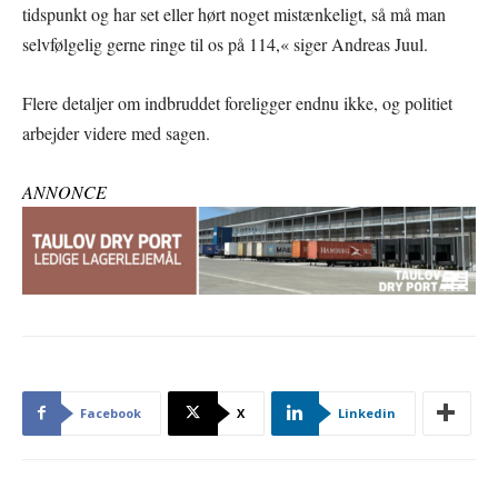
tidspunkt og har set eller hørt noget mistænkeligt, så må man
selvfølgelig gerne ringe til os på 114,« siger Andreas Juul.
Flere detaljer om indbruddet foreligger endnu ikke, og politiet
arbejder videre med sagen.
ANNONCE
Facebook
X
Linkedin