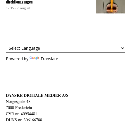
direktionsgangen
07:35 - 7. august
Powered by
Translate
DANSKE DIGITALE MEDIER A/S
Norgesgade 48
7000 Fredericia
CVR nr. 40954481
DUNS nr. 306166788