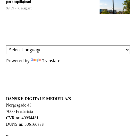
personpåkørsel
08:39 - 7. august
Powered by
Translate
DANSKE DIGITALE MEDIER A/S
Norgesgade 48
7000 Fredericia
CVR nr. 40954481
DUNS nr. 306166788