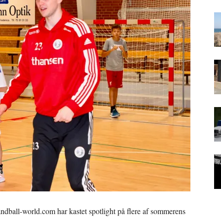
dball-world.com har kastet spotlight på flere af sommerens