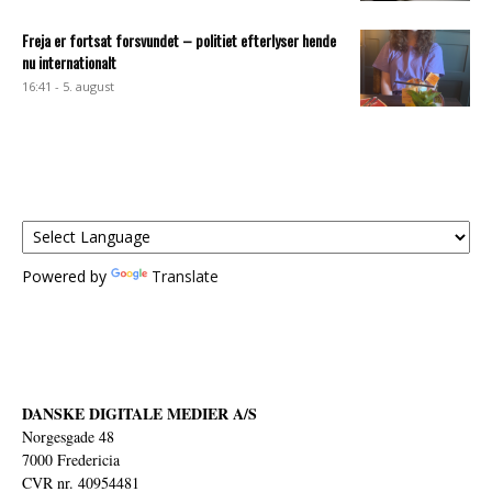
Freja er fortsat forsvundet – politiet efterlyser hende
nu internationalt
16:41 - 5. august
Powered by
Translate
DANSKE DIGITALE MEDIER A/S
Norgesgade 48
7000 Fredericia
CVR nr. 40954481