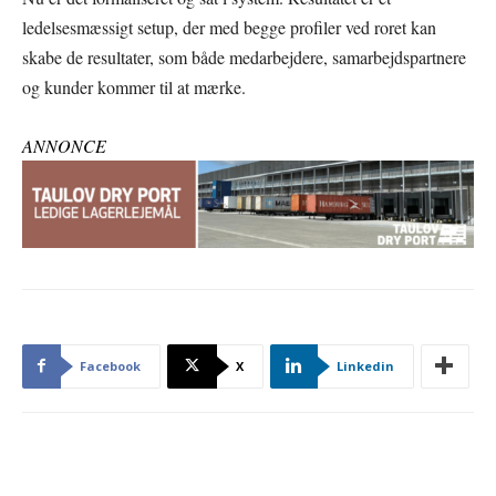
ledelsesmæssigt setup, der med begge profiler ved roret kan
skabe de resultater, som både medarbejdere, samarbejdspartnere
og kunder kommer til at mærke.
ANNONCE
Facebook
X
Linkedin