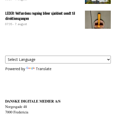
LEDER: Velfærdens regning bliver sjældent sendt til
direktionsgangen
07:35 - 7. august
Powered by
Translate
DANSKE DIGITALE MEDIER A/S
Norgesgade 48
7000 Fredericia