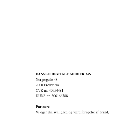
DANSKE DIGITALE MEDIER A/S
Norgesgade 48
7000 Fredericia
CVR nr. 40954481
DUNS nr. 306166788
Partnere
Vi øger din synlighed og værdiforøgelse af brand,