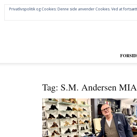
Privatlivspolitik og Cookies: Denne side anvender Cookies. Ved at fortsætt
FORSID
Tag: S.M. Andersen MI