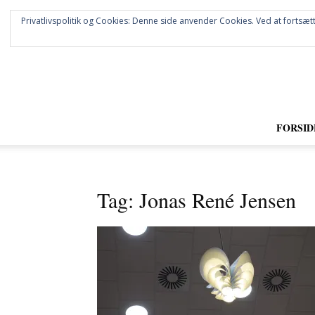
Privatlivspolitik og Cookies: Denne side anvender Cookies. Ved at fortsætt
FORSID
Tag: Jonas René Jensen