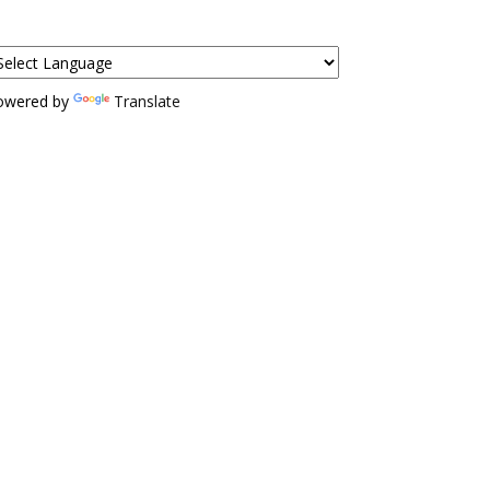
owered by
Translate