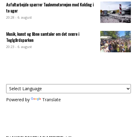
Asfaltarbejde spærrer Taulovmotorvejen mod Kolding i
to uger
20:28 - 6. august
Musik, kunst og åbne samtaler om det svære i
Teglgårdsparken
20:23 - 6. august
Powered by
Translate