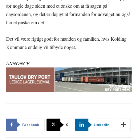
for nogle dage siden med et ønske om at få sagen på
dagsordenen, og det er dejligt at formanden for udvalget nu også
har et ønske om det.
Det vil være rigtigt godt for manden og familien, hvis Kolding
Kommune endelig vil tilbyde noget.
ANNONCE
Facebook
X
Linkedin