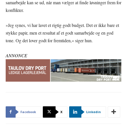
samarbejde kan se ud, når man vælger at finde løsninger frem for
konflikter.
»Jeg synes, vi har lavet et rigtig godt budget. Det er ikke bare et
stykke papir, men et resultat af et godt samarbejde og en god
tone. Og det lover godt for fremtiden,« siger hun.
ANNONCE
Facebook
X
Linkedin