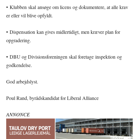
• Klubben skal ansøge om licens og dokumentere, at alle krav
er eller vil blive opfyldt.
• Dispensation kan gives midlertidigt, men kræver plan for
opgradering.
• DBU og Divisionsforeningen skal foretage inspektion og
godkendelse.
God arbejdslyst.
Poul Rand, byrådskandidat for Liberal Alliance
ANNONCE