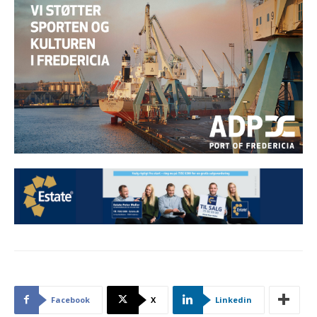
Facebook
X
Linkedin