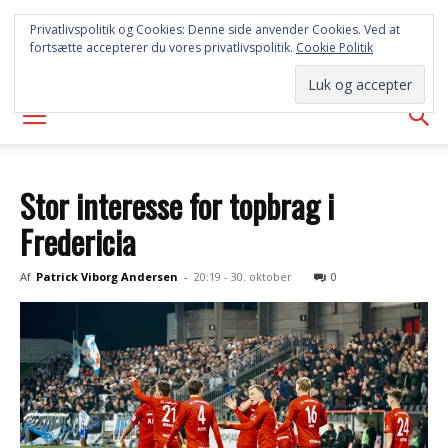
SYD
Privatlivspolitik og Cookies: Denne side anvender Cookies. Ved at
fortsætte accepterer du vores privatlivspolitik.
Cookie Politik
AVISEN
Stor interesse for topbrag i
Fredericia
Af
Patrick Viborg Andersen
-
20:19 - 30. oktober
0