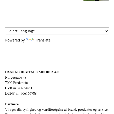
Powered by
Translate
DANSKE DIGITALE MEDIER A/S
Norgesgade 48
7000 Fredericia
CVR nr. 40954481
DUNS nr. 306166788
Partnere
Vi øger din synlighed og værdiforøgelse af brand, produkter og service.