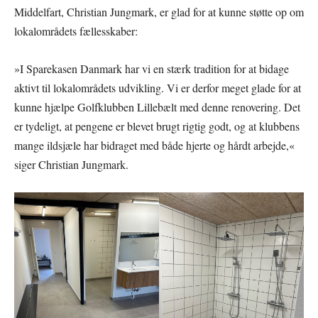
Middelfart, Christian Jungmark, er glad for at kunne støtte op om
lokalområdets fællesskaber:
»I Sparekasen Danmark har vi en stærk tradition for at bidage
aktivt til lokalområdets udvikling. Vi er derfor meget glade for at
kunne hjælpe Golfklubben Lillebælt med denne renovering. Det
er tydeligt, at pengene er blevet brugt rigtig godt, og at klubbens
mange ildsjæle har bidraget med både hjerte og hårdt arbejde,«
siger Christian Jungmark.