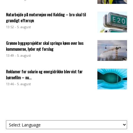
Natarbejde på motorvejen ved Kolding – bro skal til
grundigt eftersyn
13:52 - 5. august
Grønne byggeprojekter skal springe køen over hos
kommunerne, lyder nyt forslag
13:49 - 5. august
Reklamer for solarie og energidrikke blev vist før
børnefilm – nu...
13:46 - 5. august