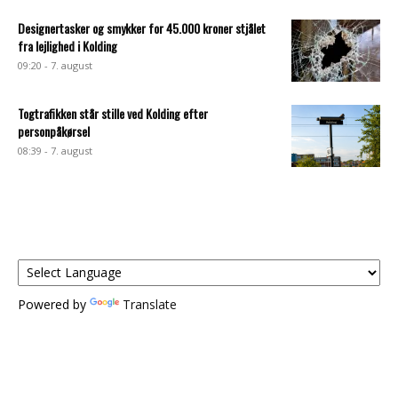
Designertasker og smykker for 45.000 kroner stjålet
fra lejlighed i Kolding
09:20 - 7. august
Togtrafikken står stille ved Kolding efter
personpåkørsel
08:39 - 7. august
Powered by
Translate