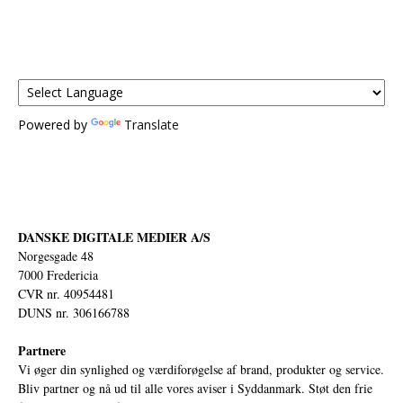
Powered by
Translate
DANSKE DIGITALE MEDIER A/S
Norgesgade 48
7000 Fredericia
CVR nr. 40954481
DUNS nr. 306166788
Partnere
Vi øger din synlighed og værdiforøgelse af brand, produkter og service.
Bliv partner og nå ud til alle vores aviser i Syddanmark. Støt den frie