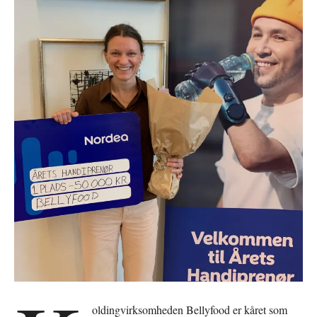
oldingvirksomheden Bellyfood er kåret som