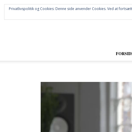
Privatlivspolitik og Cookies: Denne side anvender Cookies. Ved at fortsætt
FORSID