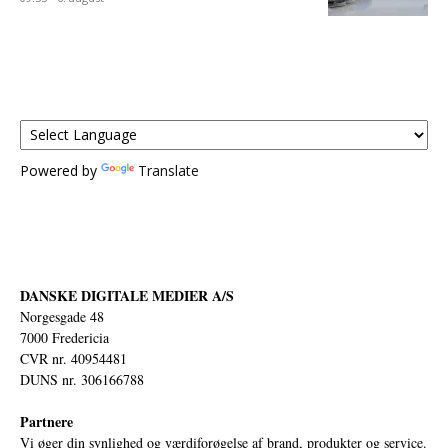
Powered by
Translate
DANSKE DIGITALE MEDIER A/S
Norgesgade 48
7000 Fredericia
CVR nr. 40954481
DUNS nr. 306166788
Partnere
Vi øger din synlighed og værdiforøgelse af brand, produkter og service.