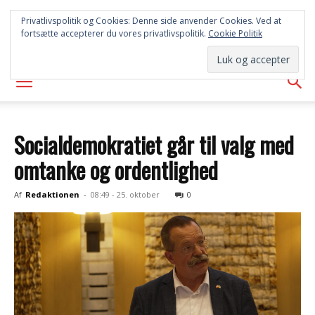
SYD
Privatlivspolitik og Cookies: Denne side anvender Cookies. Ved at
fortsætte accepterer du vores privatlivspolitik.
Cookie Politik
AVISEN
Socialdemokratiet går til valg med
omtanke og ordentlighed
Af
Redaktionen
-
08:49 - 25. oktober
0