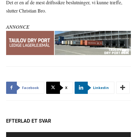
Det er en af de mest driftssikre beslutninger, vi kunne træffe,
slutter Christian Bro.
ANNONCE
Facebook
X
Linkedin
EFTERLAD ET SVAR