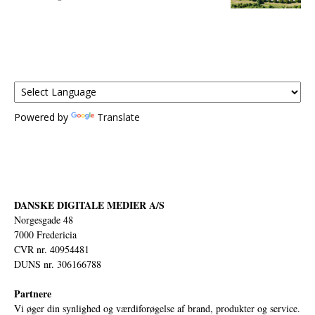
Powered by
Translate
DANSKE DIGITALE MEDIER A/S
Norgesgade 48
7000 Fredericia
CVR nr. 40954481
DUNS nr. 306166788
Partnere
Vi øger din synlighed og værdiforøgelse af brand, produkter og service.