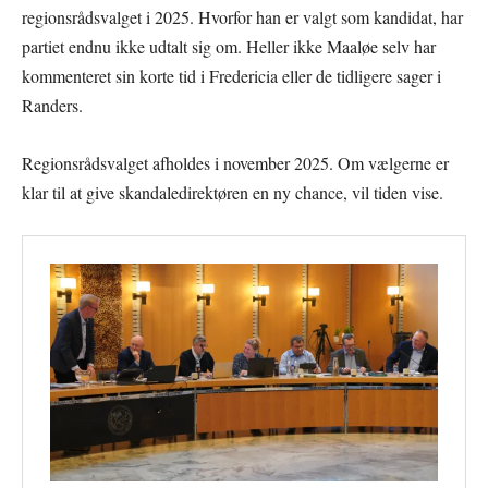
regionsrådsvalget i 2025. Hvorfor han er valgt som kandidat, har
partiet endnu ikke udtalt sig om. Heller ikke Maaløe selv har
kommenteret sin korte tid i Fredericia eller de tidligere sager i
Randers.
Regionsrådsvalget afholdes i november 2025. Om vælgerne er
klar til at give skandaledirektøren en ny chance, vil tiden vise.