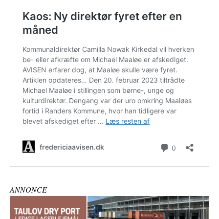
ANNONCE