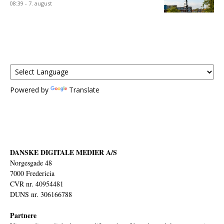
08:39 - 7. august
Powered by
Translate
DANSKE DIGITALE MEDIER A/S
Norgesgade 48
7000 Fredericia
CVR nr. 40954481
DUNS nr. 306166788
Partnere