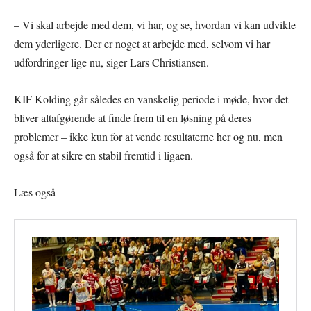
– Vi skal arbejde med dem, vi har, og se, hvordan vi kan udvikle
dem yderligere. Der er noget at arbejde med, selvom vi har
udfordringer lige nu, siger Lars Christiansen.
KIF Kolding går således en vanskelig periode i møde, hvor det
bliver altafgørende at finde frem til en løsning på deres
problemer – ikke kun for at vende resultaterne her og nu, men
også for at sikre en stabil fremtid i ligaen.
Læs også