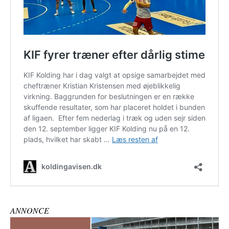
ANNONCE