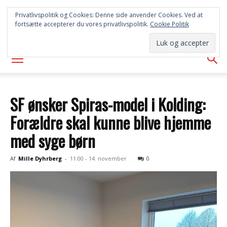
SYD
Privatlivspolitik og Cookies: Denne side anvender Cookies. Ved at
fortsætte accepterer du vores privatlivspolitik.
Cookie Politik
AVISEN
SF ønsker Spiras-model i Kolding:
Forældre skal kunne blive hjemme
med syge børn
Af
Mille Dyhrberg
-
11:00 - 14. november
0