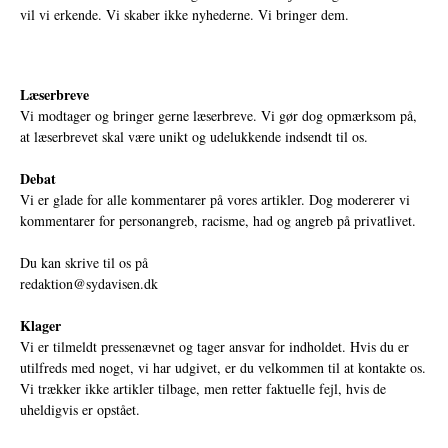
vil vi erkende. Vi skaber ikke nyhederne. Vi bringer dem.
Læserbreve
Vi modtager og bringer gerne læserbreve. Vi gør dog opmærksom på,
at læserbrevet skal være unikt og udelukkende indsendt til os.
Debat
Vi er glade for alle kommentarer på vores artikler. Dog modererer vi
kommentarer for personangreb, racisme, had og angreb på privatlivet.
Du kan skrive til os på
redaktion@sydavisen.dk
Klager
Vi er tilmeldt pressenævnet og tager ansvar for indholdet. Hvis du er
utilfreds med noget, vi har udgivet, er du velkommen til at kontakte os.
Vi trækker ikke artikler tilbage, men retter faktuelle fejl, hvis de
uheldigvis er opstået.