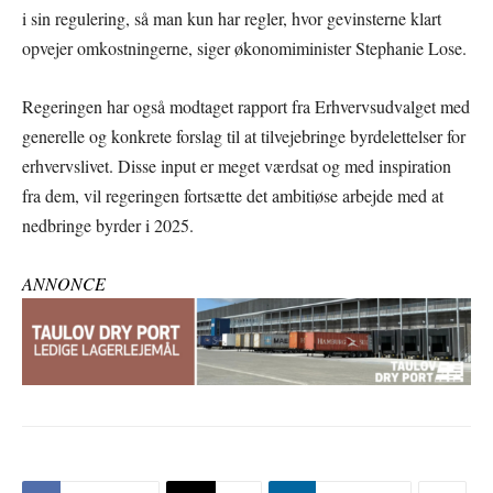
i sin regulering, så man kun har regler, hvor gevinsterne klart
opvejer omkostningerne, siger økonomiminister Stephanie Lose.
Regeringen har også modtaget rapport fra Erhvervsudvalget med
generelle og konkrete forslag til at tilvejebringe byrdelettelser for
erhvervslivet. Disse input er meget værdsat og med inspiration
fra dem, vil regeringen fortsætte det ambitiøse arbejde med at
nedbringe byrder i 2025.
ANNONCE