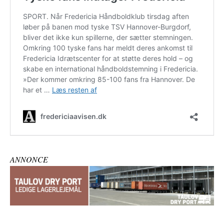
ANNONCE