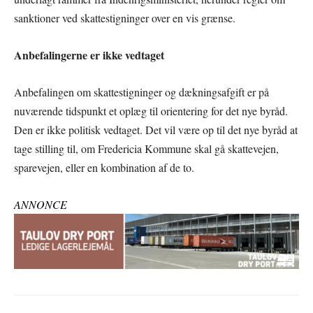
sanktioner ved skattestigninger over en vis grænse.
Anbefalingerne er ikke vedtaget
Anbefalingen om skattestigninger og dækningsafgift er på
nuværende tidspunkt et oplæg til orientering for det nye byråd.
Den er ikke politisk vedtaget. Det vil være op til det nye byråd at
tage stilling til, om Fredericia Kommune skal gå skattevejen,
sparevejen, eller en kombination af de to.
ANNONCE