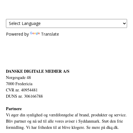
Powered by
Translate
DANSKE DIGITALE MEDIER A/S
Norgesgade 48
7000 Fredericia
CVR nr. 40954481
DUNS nr. 306166788
Partnere
Vi øger din synlighed og værdiforøgelse af brand, produkter og service.
Bliv partner og nå ud til alle vores aviser i Syddanmark. Støt den frie
formidling. Vi har friheden til at blive klogere. Se mere på
dkq.dk.