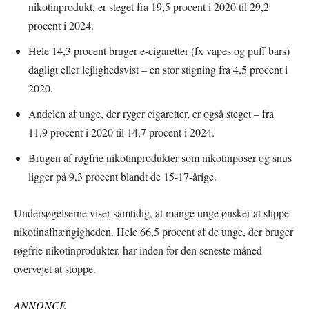
nikotinprodukt, er steget fra 19,5 procent i 2020 til 29,2
procent i 2024.
Hele 14,3 procent bruger e-cigaretter (fx vapes og puff bars)
dagligt eller lejlighedsvist – en stor stigning fra 4,5 procent i
2020.
Andelen af unge, der ryger cigaretter, er også steget – fra
11,9 procent i 2020 til 14,7 procent i 2024.
Brugen af røgfrie nikotinprodukter som nikotinposer og snus
ligger på 9,3 procent blandt de 15-17-årige.
Undersøgelserne viser samtidig, at mange unge ønsker at slippe
nikotinafhængigheden. Hele 66,5 procent af de unge, der bruger
røgfrie nikotinprodukter, har inden for den seneste måned
overvejet at stoppe.
ANNONCE