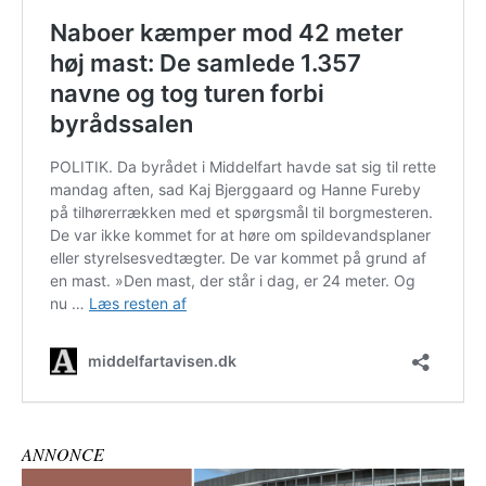
ANNONCE