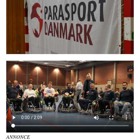
ANNONCE