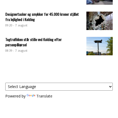
Designertasker og smykker for 45.000 kroner stjålet
fra lejlighed i Kolding
09:20 - 7. august
Togtrafikken står stille ved Kolding efter
personpåkørsel
08:39 - 7. august
Powered by
Translate