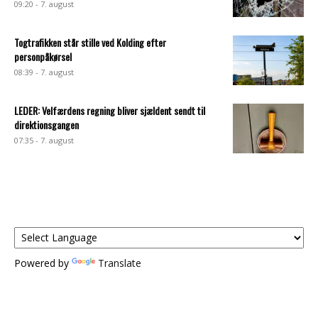
09:20 - 7. august
Togtrafikken står stille ved Kolding efter
personpåkørsel
08:39 - 7. august
LEDER: Velfærdens regning bliver sjældent sendt til
direktionsgangen
07:35 - 7. august
Powered by
Translate