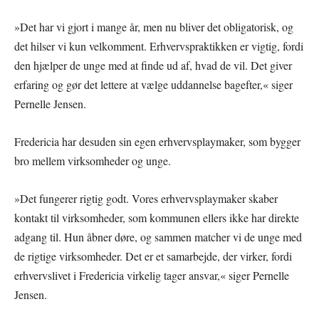
»Det har vi gjort i mange år, men nu bliver det obligatorisk, og
det hilser vi kun velkomment. Erhvervspraktikken er vigtig, fordi
den hjælper de unge med at finde ud af, hvad de vil. Det giver
erfaring og gør det lettere at vælge uddannelse bagefter,« siger
Pernelle Jensen.
Fredericia har desuden sin egen erhvervsplaymaker, som bygger
bro mellem virksomheder og unge.
»Det fungerer rigtig godt. Vores erhvervsplaymaker skaber
kontakt til virksomheder, som kommunen ellers ikke har direkte
adgang til. Hun åbner døre, og sammen matcher vi de unge med
de rigtige virksomheder. Det er et samarbejde, der virker, fordi
erhvervslivet i Fredericia virkelig tager ansvar,« siger Pernelle
Jensen.