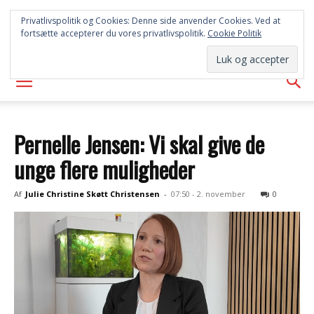
SYD
Privatlivspolitik og Cookies: Denne side anvender Cookies. Ved at
fortsætte accepterer du vores privatlivspolitik.
Cookie Politik
AVISEN
Pernelle Jensen: Vi skal give de
unge flere muligheder
Af
Julie Christine Skøtt Christensen
-
07:50 - 2. november
0