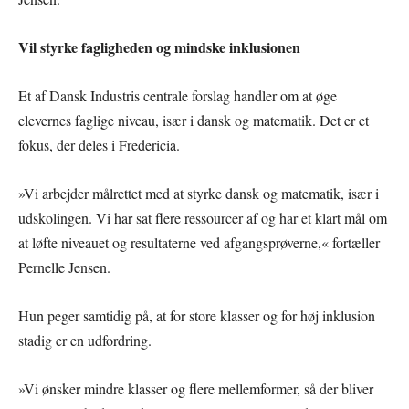
Vil styrke fagligheden og mindske inklusionen
Et af Dansk Industris centrale forslag handler om at øge
elevernes faglige niveau, især i dansk og matematik. Det er et
fokus, der deles i Fredericia.
»Vi arbejder målrettet med at styrke dansk og matematik, især i
udskolingen. Vi har sat flere ressourcer af og har et klart mål om
at løfte niveauet og resultaterne ved afgangsprøverne,« fortæller
Pernelle Jensen.
Hun peger samtidig på, at for store klasser og for høj inklusion
stadig er en udfordring.
»Vi ønsker mindre klasser og flere mellemformer, så der bliver