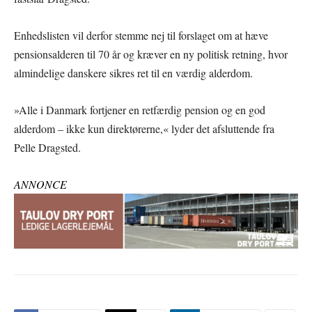
Enhedslisten vil derfor stemme nej til forslaget om at hæve
pensionsalderen til 70 år og kræver en ny politisk retning, hvor
almindelige danskere sikres ret til en værdig alderdom.
»Alle i Danmark fortjener en retfærdig pension og en god
alderdom – ikke kun direktørerne,« lyder det afsluttende fra
Pelle Dragsted.
ANNONCE