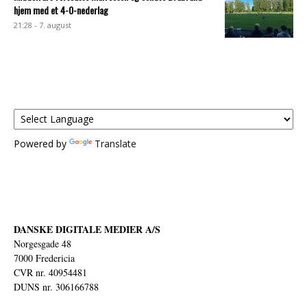
hjem med et 4-0-nederlag
21:28 - 7. august
Powered by
Translate
DANSKE DIGITALE MEDIER A/S
Norgesgade 48
7000 Fredericia
CVR nr. 40954481
DUNS nr. 306166788