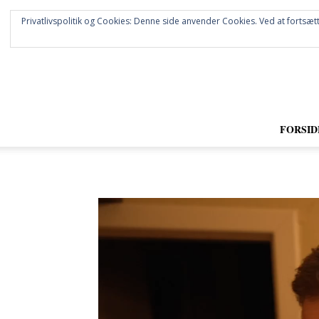
Privatlivspolitik og Cookies: Denne side anvender Cookies. Ved at fortsætt
FORSID