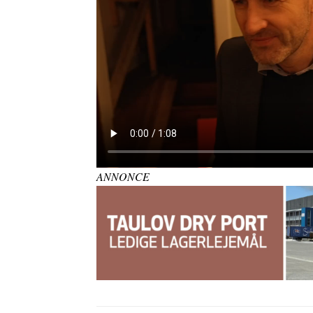
ANNONCE