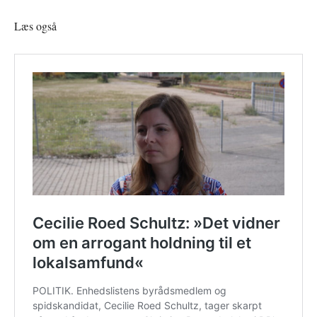
Læs også