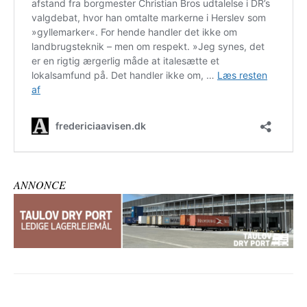
ANNONCE