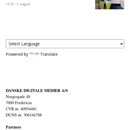
13:55 - 5. august
Powered by
Translate
DANSKE DIGITALE MEDIER A/S
Norgesgade 48
7000 Fredericia
CVR nr. 40954481
DUNS nr. 306166788
Partnere