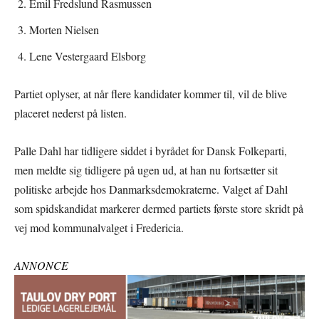
Emil Fredslund Rasmussen
Morten Nielsen
Lene Vestergaard Elsborg
Partiet oplyser, at når flere kandidater kommer til, vil de blive
placeret nederst på listen.
Palle Dahl har tidligere siddet i byrådet for Dansk Folkeparti,
men meldte sig tidligere på ugen ud, at han nu fortsætter sit
politiske arbejde hos Danmarksdemokraterne. Valget af Dahl
som spidskandidat markerer dermed partiets første store skridt på
vej mod kommunalvalget i Fredericia.
ANNONCE