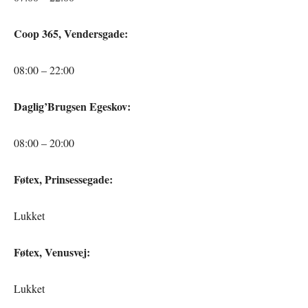
Coop 365, Vendersgade:
08:00 – 22:00
Daglig’Brugsen Egeskov:
08:00 – 20:00
Føtex, Prinsessegade:
Lukket
Føtex, Venusvej:
Lukket