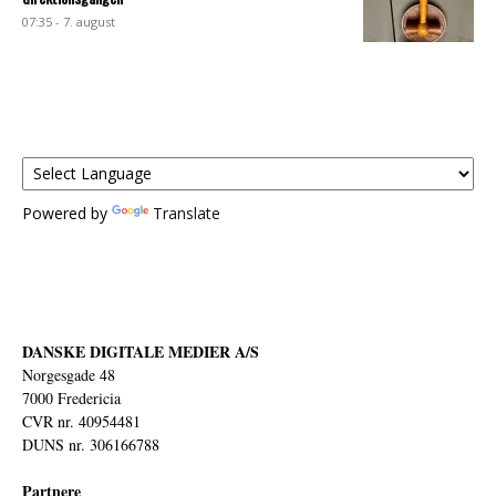
07:35 - 7. august
Powered by
Translate
DANSKE DIGITALE MEDIER A/S
Norgesgade 48
7000 Fredericia
CVR nr. 40954481
DUNS nr. 306166788
Partnere