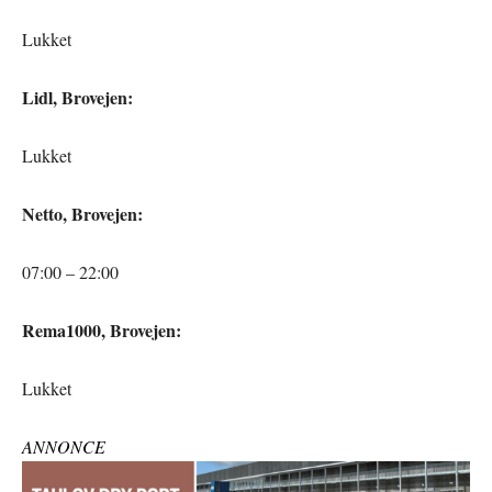
Lukket
Lidl, Brovejen:
Lukket
Netto, Brovejen:
07:00 – 22:00
Rema1000, Brovejen:
Lukket
ANNONCE