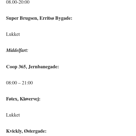
08.00-20:00
Super Brugsen, Erritsø Bygade:
Lukket
Middelfart:
Coop 365, Jernbanegade:
08:00 – 21:00
Føtex, Kløvervej:
Lukket
Kvickly, Østergade: