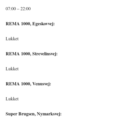
07:00 – 22:00
REMA 1000, Egeskovvej:
Lukket
REMA 1000, Strevelinsvej:
Lukket
REMA 1000, Venusvej:
Lukket
Super Brugsen, Nymarksvej: