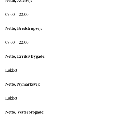
Netto, Adelvej:
07:00 – 22:00
Netto, Bredstrupvej:
07:00 – 22:00
Netto, Erritsø Bygade:
Lukket
Netto, Nymarksvej:
Lukket
Netto, Vesterbrogade: