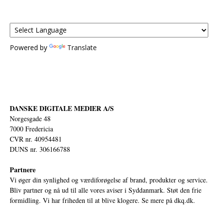
Powered by
Translate
DANSKE DIGITALE MEDIER A/S
Norgesgade 48
7000 Fredericia
CVR nr. 40954481
DUNS nr. 306166788
Partnere
Vi øger din synlighed og værdiforøgelse af brand, produkter og service.
Bliv partner og nå ud til alle vores aviser i Syddanmark. Støt den frie
formidling. Vi har friheden til at blive klogere. Se mere på
dkq.dk.