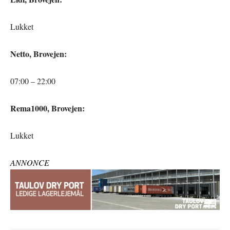
Lukket
Netto, Brovejen:
07:00 – 22:00
Rema1000, Brovejen:
Lukket
ANNONCE