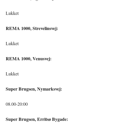
Lukket
REMA 1000, Strevelinsvej:
Lukket
REMA 1000, Venusvej:
Lukket
Super Brugsen, Nymarksvej:
08.00-20:00
Super Brugsen, Erritsø Bygade: