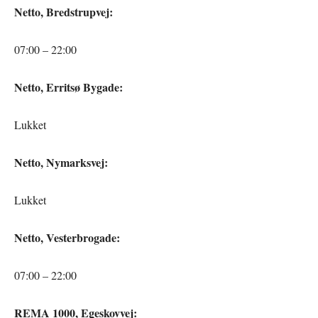
Netto, Bredstrupvej:
07:00 – 22:00
Netto, Erritsø Bygade:
Lukket
Netto, Nymarksvej:
Lukket
Netto, Vesterbrogade:
07:00 – 22:00
REMA 1000, Egeskovvej: