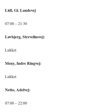
Lidl, Gl. Landevej
07:00 – 21:30
Løvbjerg, Strevelinsvej:
Lukket
Meny, Indre Ringvej:
Lukket
Netto, Adelvej:
07:00 – 22:00