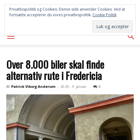
SYD
Privatlivspolitik og Cookies: Denne side anvender Cookies. Ved at
fortsætte accepterer du vores privatlivspolitik.
Cookie Politik
AVISEN
Over 8.000 biler skal finde
alternativ rute i Fredericia
Af
Patrick Viborg Andersen
-
20:20 - 9. januar
0