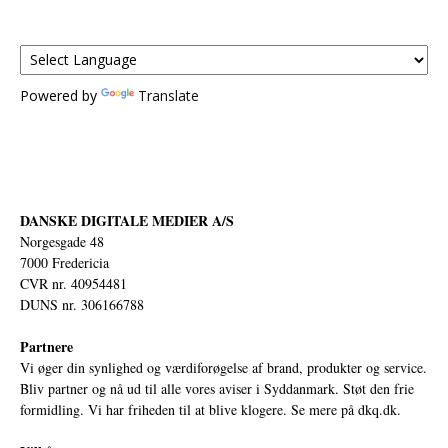
Powered by
Translate
DANSKE DIGITALE MEDIER A/S
Norgesgade 48
7000 Fredericia
CVR nr. 40954481
DUNS nr. 306166788
Partnere
Vi øger din synlighed og værdiforøgelse af brand, produkter og service.
Bliv partner og nå ud til alle vores aviser i Syddanmark. Støt den frie
formidling. Vi har friheden til at blive klogere. Se mere på
dkq.dk.