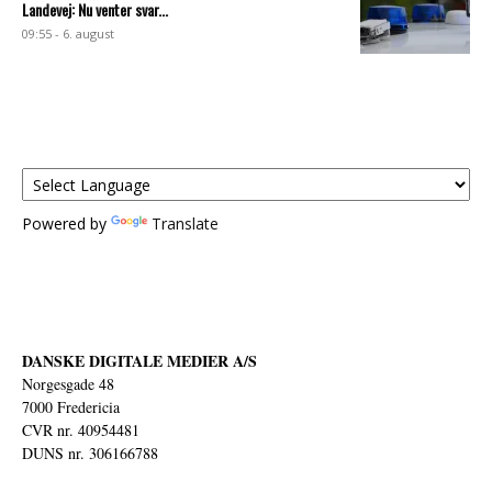
Landevej: Nu venter svar...
09:55 - 6. august
Powered by
Translate
DANSKE DIGITALE MEDIER A/S
Norgesgade 48
7000 Fredericia
CVR nr. 40954481
DUNS nr. 306166788